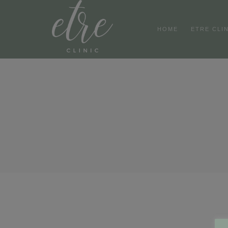
HOME
ETRE CLI