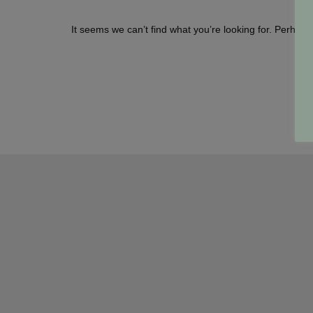
It seems we can’t find what you’re looking for. Perhap