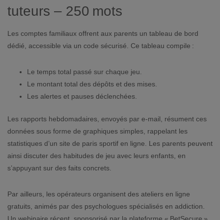
tuteurs – 250 mots
Les comptes familiaux offrent aux parents un tableau de bord
dédié, accessible via un code sécurisé. Ce tableau compile :
Le temps total passé sur chaque jeu.
Le montant total des dépôts et des mises.
Les alertes et pauses déclenchées.
Les rapports hebdomadaires, envoyés par e‑mail, résument ces
données sous forme de graphiques simples, rappelant les
statistiques d’un site de paris sportif en ligne. Les parents peuvent
ainsi discuter des habitudes de jeu avec leurs enfants, en
s’appuyant sur des faits concrets.
Par ailleurs, les opérateurs organisent des ateliers en ligne
gratuits, animés par des psychologues spécialisés en addiction.
Un webinaire récent, sponsorisé par la plateforme « BetSecure »,