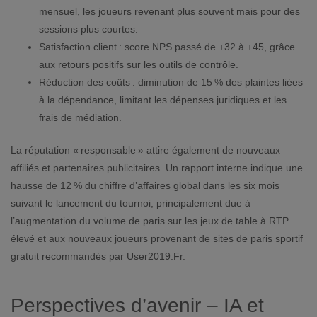
mensuel, les joueurs revenant plus souvent mais pour des
sessions plus courtes.
Satisfaction client : score NPS passé de +32 à +45, grâce
aux retours positifs sur les outils de contrôle.
Réduction des coûts : diminution de 15 % des plaintes liées
à la dépendance, limitant les dépenses juridiques et les
frais de médiation.
La réputation « responsable » attire également de nouveaux
affiliés et partenaires publicitaires. Un rapport interne indique une
hausse de 12 % du chiffre d’affaires global dans les six mois
suivant le lancement du tournoi, principalement due à
l’augmentation du volume de paris sur les jeux de table à RTP
élevé et aux nouveaux joueurs provenant de sites de paris sportif
gratuit recommandés par User2019.Fr.
Perspectives d’avenir – IA et