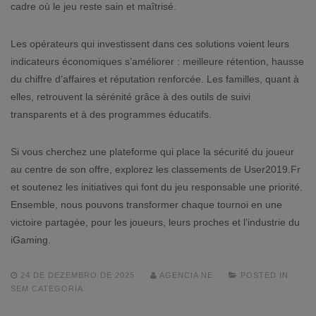
cadre où le jeu reste sain et maîtrisé.
Les opérateurs qui investissent dans ces solutions voient leurs
indicateurs économiques s’améliorer : meilleure rétention, hausse
du chiffre d’affaires et réputation renforcée. Les familles, quant à
elles, retrouvent la sérénité grâce à des outils de suivi
transparents et à des programmes éducatifs.
Si vous cherchez une plateforme qui place la sécurité du joueur
au centre de son offre, explorez les classements de User2019.Fr
et soutenez les initiatives qui font du jeu responsable une priorité.
Ensemble, nous pouvons transformer chaque tournoi en une
victoire partagée, pour les joueurs, leurs proches et l’industrie du
iGaming.
24 DE DEZEMBRO DE 2025
AGENCIA NE
POSTED IN:
SEM CATEGORIA