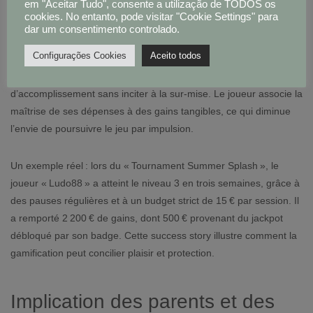
em "Aceitar Tudo", consente a utilização de TODOS os
faible avec un RTP de 97,3 %.
cookies. No entanto, pode visitar "Cookie Settings" para
Niveau 3 (60 pts) : tickets pour le tirage du jackpot
dar um consentimento controlado.
progressif de 10 000 € dans le jeu « Mega Slots ».
Configurações Cookies
Aceito todos
Psychologiquement, ces récompenses renforcent le sentiment
d’accomplissement sans inciter à la sur‑mise. Le joueur associe la
maîtrise de ses dépenses à des gains tangibles, ce qui diminue
l’envie de poursuivre le jeu par impulsion.
Un exemple réel : lors du « Tournament Summer Splash », le
joueur « Ludo88 » a atteint le niveau 3 en trois semaines, grâce à
des pauses régulières et à un budget strict de 15 € par session. Il
a remporté 2 200 € de gains, dont 500 € provenant du jackpot
débloqué par son badge. Cette success story illustre comment la
gamification peut concilier plaisir et protection.
Implication des parents et des