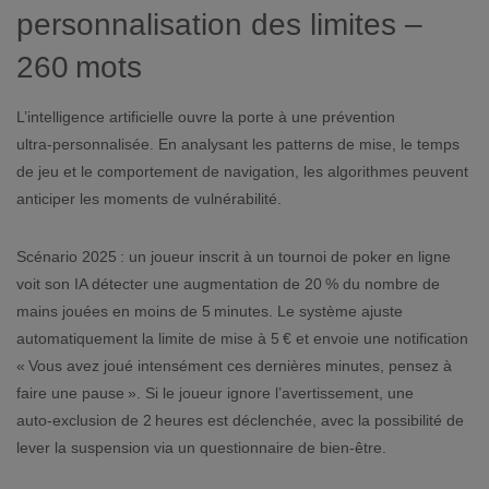
personnalisation des limites –
260 mots
L’intelligence artificielle ouvre la porte à une prévention
ultra‑personnalisée. En analysant les patterns de mise, le temps
de jeu et le comportement de navigation, les algorithmes peuvent
anticiper les moments de vulnérabilité.
Scénario 2025 : un joueur inscrit à un tournoi de poker en ligne
voit son IA détecter une augmentation de 20 % du nombre de
mains jouées en moins de 5 minutes. Le système ajuste
automatiquement la limite de mise à 5 € et envoie une notification
« Vous avez joué intensément ces dernières minutes, pensez à
faire une pause ». Si le joueur ignore l’avertissement, une
auto‑exclusion de 2 heures est déclenchée, avec la possibilité de
lever la suspension via un questionnaire de bien‑être.