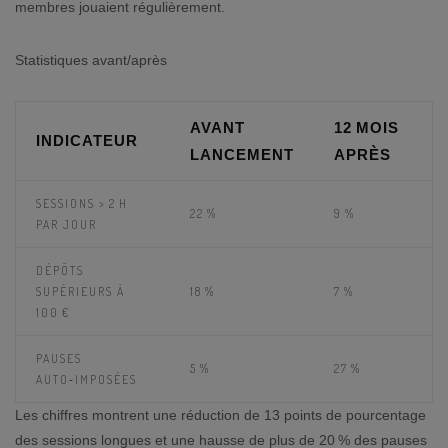
membres jouaient régulièrement.
Statistiques avant/après
AVANT
12 MOIS
INDICATEUR
LANCEMENT
APRÈS
SESSIONS > 2 H
22 %
9 %
PAR JOUR
DÉPÔTS
SUPÉRIEURS À
18 %
7 %
100 €
PAUSES
5 %
27 %
AUTO‑IMPOSÉES
Les chiffres montrent une réduction de 13 points de pourcentage
des sessions longues et une hausse de plus de 20 % des pauses