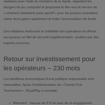
réalisées avec l’aide du ministère de la Santé, rappelant les
dangers du jeu compulsif et proposant le lien vers le service de
« virement instantané paris sportif » pour les joueurs souhaitant
retirer leurs gains rapidement et éviter l’accumulation de fonds.
Ces initiatives renforcent la crédibilité des opérateurs et offrent
aux joueurs un filet de sécurité supplémentaire, soutenu par des
experts reconnus.
Retour sur investissement pour
les opérateurs – 230 mots
Les bénéfices économiques d’une politique responsable sont
mesurables. Après l’implémentation du « Family‑First
Tournament », RoyalPlay a constaté :
Rétention : hausse de 8 % du taux de ré‑engagement