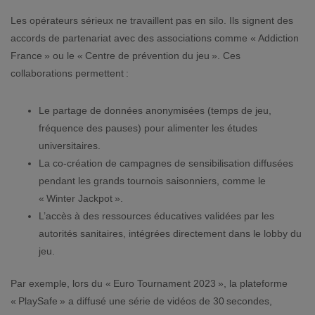
Les opérateurs sérieux ne travaillent pas en silo. Ils signent des
accords de partenariat avec des associations comme « Addiction
France » ou le « Centre de prévention du jeu ». Ces
collaborations permettent :
Le partage de données anonymisées (temps de jeu,
fréquence des pauses) pour alimenter les études
universitaires.
La co‑création de campagnes de sensibilisation diffusées
pendant les grands tournois saisonniers, comme le
« Winter Jackpot ».
L’accès à des ressources éducatives validées par les
autorités sanitaires, intégrées directement dans le lobby du
jeu.
Par exemple, lors du « Euro Tournament 2023 », la plateforme
« PlaySafe » a diffusé une série de vidéos de 30 secondes,