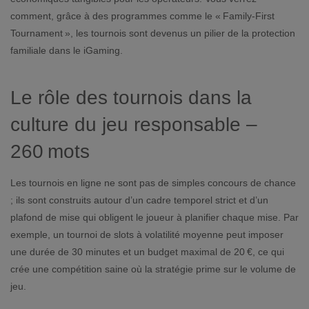
comment, grâce à des programmes comme le « Family‑First
Tournament », les tournois sont devenus un pilier de la protection
familiale dans le iGaming.
Le rôle des tournois dans la
culture du jeu responsable –
260 mots
Les tournois en ligne ne sont pas de simples concours de chance
; ils sont construits autour d’un cadre temporel strict et d’un
plafond de mise qui obligent le joueur à planifier chaque mise. Par
exemple, un tournoi de slots à volatilité moyenne peut imposer
une durée de 30 minutes et un budget maximal de 20 €, ce qui
crée une compétition saine où la stratégie prime sur le volume de
jeu.