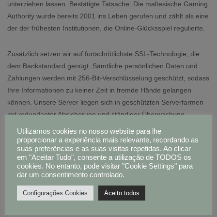
unterziehen lassen. Bestätigte Tatsache: Die maltesische Gaming
Authority wurde bereits 2001 ins Leben gerufen und zählt als eine
der der frühesten Institutionen, die Online-Glücksspiel regulierte.
Zusätzlich setzen wir auf fortschrittlichste SSL-Technologie, die
dem Bankstandard genügt. Sämtliche persönlichen Daten und
Zahlungen werden mit 256-Bit-Verschlüsselung geschützt, sodass
Ihre Informationen zu keiner Zeit in fremde Hände gelangen
können. Unsere Server liegen sich in geschützten Serverfarmen
mit redundanter Absicherung und ständiger Überwachung.
Utilizamos cookies no nosso website para lhe
proporcionar a experiência mais relevante, recordando as
Flexible Zahlungsoptionen
suas preferências e as suas visitas repetidas. Ao clicar
em "Aceitar Tudo", consente a utilização de TODOS os
cookies. No entanto, pode visitar "Cookie Settings" para
Zahlungsmethode
dar um consentimento controlado.
Mindesteinzahlung
Configurações Cookies
Aceito todos
Bearbeitungszeit
Gebühren