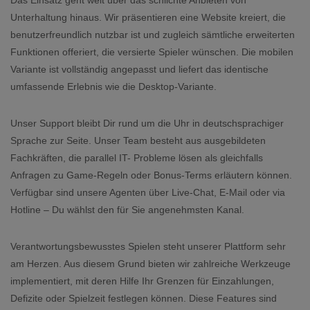
Unterhaltung hinaus. Wir präsentieren eine Website kreiert, die
benutzerfreundlich nutzbar ist und zugleich sämtliche erweiterten
Funktionen offeriert, die versierte Spieler wünschen. Die mobilen
Variante ist vollständig angepasst und liefert das identische
umfassende Erlebnis wie die Desktop-Variante.
Unser Support bleibt Dir rund um die Uhr in deutschsprachiger
Sprache zur Seite. Unser Team besteht aus ausgebildeten
Fachkräften, die parallel IT- Probleme lösen als gleichfalls
Anfragen zu Game-Regeln oder Bonus-Terms erläutern können.
Verfügbar sind unsere Agenten über Live-Chat, E-Mail oder via
Hotline – Du wählst den für Sie angenehmsten Kanal.
Verantwortungsbewusstes Spielen steht unserer Plattform sehr
am Herzen. Aus diesem Grund bieten wir zahlreiche Werkzeuge
implementiert, mit deren Hilfe Ihr Grenzen für Einzahlungen,
Defizite oder Spielzeit festlegen können. Diese Features sind