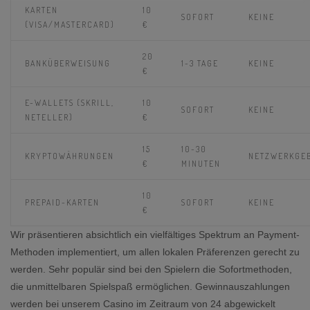
KARTEN
10
SOFORT
KEINE
(VISA/MASTERCARD)
€
20
BANKÜBERWEISUNG
1-3 TAGE
KEINE
€
E-WALLETS (SKRILL,
10
SOFORT
KEINE
NETELLER)
€
15
10-30
KRYPTOWÄHRUNGEN
NETZWERKGE
€
MINUTEN
10
PREPAID-KARTEN
SOFORT
KEINE
€
Wir präsentieren absichtlich ein vielfältiges Spektrum an Payment-
Methoden implementiert, um allen lokalen Präferenzen gerecht zu
werden. Sehr populär sind bei den Spielern die Sofortmethoden,
die unmittelbaren Spielspaß ermöglichen. Gewinnauszahlungen
werden bei unserem Casino im Zeitraum von 24 abgewickelt