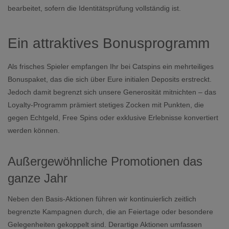
bearbeitet, sofern die Identitätsprüfung vollständig ist.
Ein attraktives Bonusprogramm
Als frisches Spieler empfangen Ihr bei Catspins ein mehrteiliges
Bonuspaket, das die sich über Eure initialen Deposits erstreckt.
Jedoch damit begrenzt sich unsere Generosität mitnichten – das
Loyalty-Programm prämiert stetiges Zocken mit Punkten, die
gegen Echtgeld, Free Spins oder exklusive Erlebnisse konvertiert
werden können.
Außergewöhnliche Promotionen das
ganze Jahr
Neben den Basis-Aktionen führen wir kontinuierlich zeitlich
begrenzte Kampagnen durch, die an Feiertage oder besondere
Gelegenheiten gekoppelt sind. Derartige Aktionen umfassen