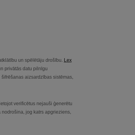
atklātību un spēlētāju drošību.
Lex
n privātās datu pilnīgu
u šifrēšanas aizsardzības sistēmas,
ietojot verificētus nejauši ģenerētu
nodrošina, jog katrs apgrieziens,