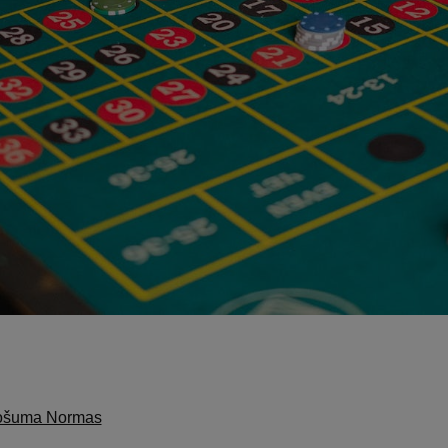
rošuma Normas