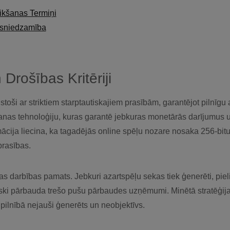
ikšanas Termiņi
asniedzamība
Drošības Kritēriji
toši ar striktiem starptautiskajiem prasībām, garantējot pilnīgu 
anas tehnoloģiju, kuras garantē jebkuras monetārās darījumus u
ormācija liecina, ka tagadējās online spēļu nozare nosaka 256-bit
rasības.
mas darbības pamats. Jebkuri azartspēļu sekas tiek ģenerēti, piel
ki pārbauda trešo pušu pārbaudes uzņēmumi. Minētā stratēģija 
 pilnībā nejauši ģenerēts un neobjektīvs.