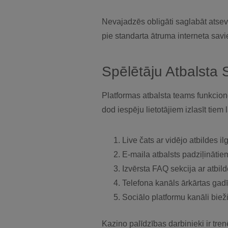
Nevajadzēs obligāti saglabāt atsevi
pie standarta ātruma interneta savie
Spēlētāju Atbalsta 
Platformas atbalsta teams funkcion
dod iespēju lietotājiem izlasīt tiem
Live čats ar vidējo atbildes 
E-maila atbalsts padziļināti
Izvērsta FAQ sekcija ar atbi
Telefona kanāls ārkārtas gad
Sociālo platformu kanāli bie
Kazino palīdzības darbinieki ir tre