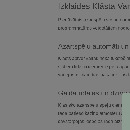
Izklaides Klāsta Va
Piedāvātais azartspēļu vietne nodro
programmatūras veidotājiem nodroš
Azartspēļu automāti un
Klāsts aptver vairāk nekā tūkstoš
slotiem līdz moderniem spēļu aparā
variējošus mainības pakāpes, tas ļ
Galda rotaļas un dzīvā
Klasisko azartspēļu spēļu cienītāji
rada patieso kazino atmosfēru ar ī
savstarpējās iespējas rada aizrauj