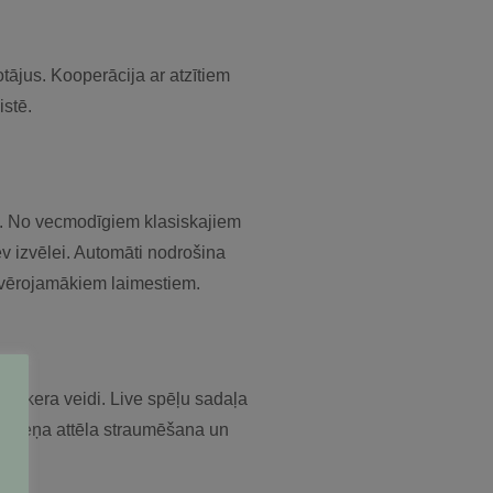
tājus. Kooperācija ar atzītiem
stē.
m. No vecmodīgiem klasiskajiem
v izvēlei. Automāti nodrošina
ievērojamākiem laimestiem.
 pokera veidi. Live spēļu sadaļa
 līmeņa attēla straumēšana un