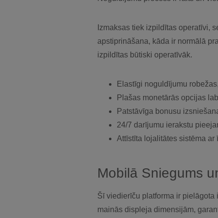
Izmaksas tiek izpildītas operatīvi,
apstiprināšana, kāda ir normālā p
izpildītas būtiski operatīvāk.
Elastīgi noguldījumu robežas, 
Plašas monetārās opcijas lab
Patstāvīga bonusu izsnieša
24/7 darījumu ierakstu pieej
Attīstīta lojalitātes sistēma
Mobilā Sniegums u
Šī viedierīču platforma ir pielāgo
mainās displeja dimensijām, garantē