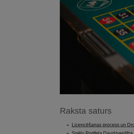
Raksta saturs
Licencēšanas process un D
Spēļu Portfeļa Daudzveidība